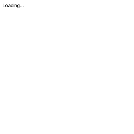
Loading…